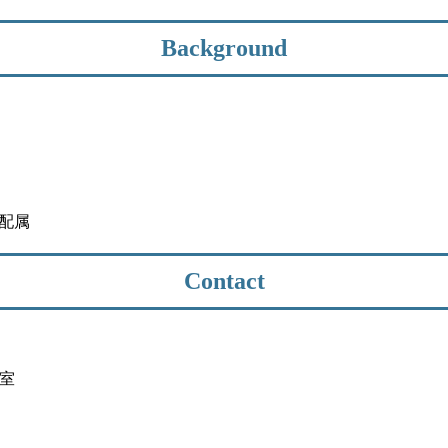
Background
室配属
Contact
号室