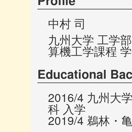
中村 司
九州大学 工学部
算機工学課程 学
Educational Ba
2016/4 九
科 入学
2019/4 鵜林