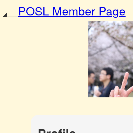
POSL Member Page
Profile