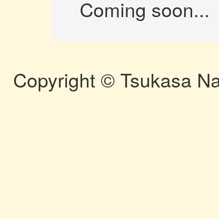
Coming soon...
Copyright © Tsukasa Na