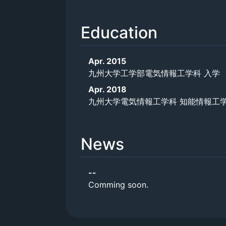
Education
Apr. 2015
九州大学工学部電気情報工学科 入学
Apr. 2018
九州大学電気情報工学科 知能情報工
News
--
Comming soon.