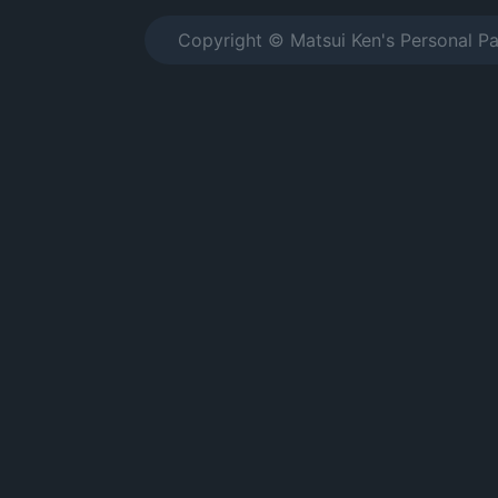
Copyright © Matsui Ken's Personal Pa