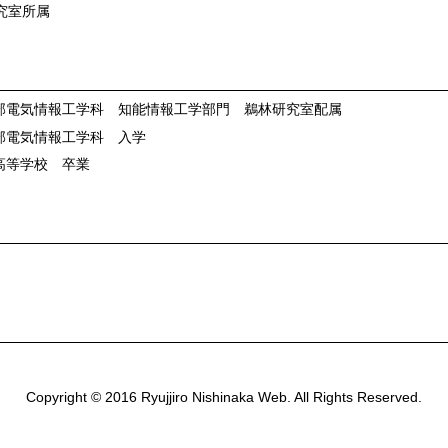
究室所属
学部電気情報工学科 知能情報工学部門 鵜林研究室配属
学部電気情報工学科 入学
和高等学校 卒業
Copyright © 2016 Ryujjiro Nishinaka Web. All Rights Reserved.