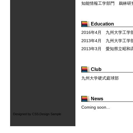
知能情報工学部門 鵜林研
Education
2016年4月 九州大学工
2013年4月 九州大学工
2013年3月 愛知県立昭
Club
九州大学硬式庭球部
News
Coming soon...
Designed by
CSS.Design Sample